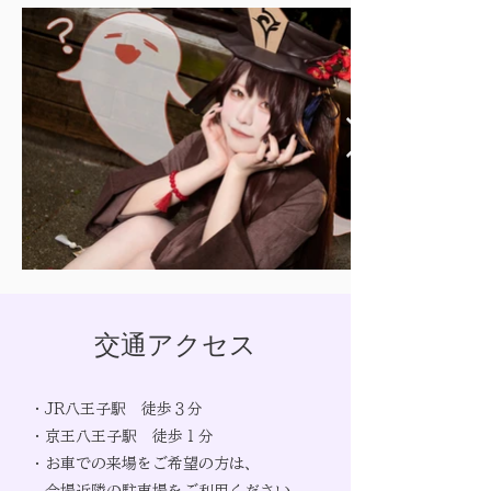
​交通アクセス
・JR八王子駅 徒歩３分
・京王八王子駅 徒歩１分
・お車での来場をご希望の方は、