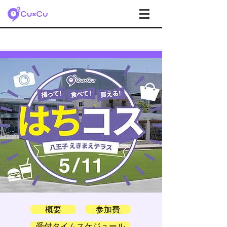
概要
参加費
受付タイムスケジュール