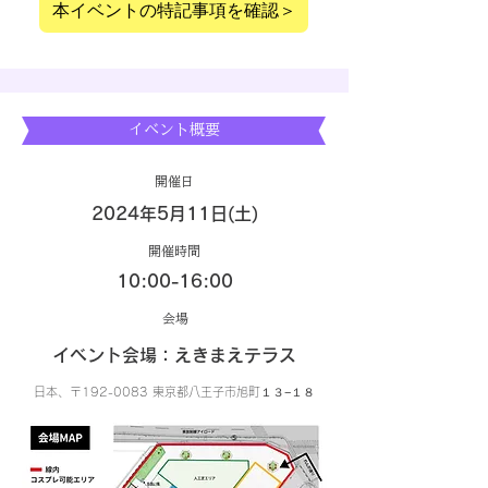
本イベントの特記事項を確認＞
​イベント概要
​開催日
2024年5月11日(土)
​開催時間
10:00-16:00
​会場
イベント会場：えきまえテラス
日本、〒192-0083 東京都八王子市旭町１３−１８