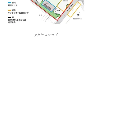
​アクセスマップ