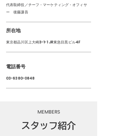
代表取締役／チーフ・マーケティング・オフィサ
ー 後藤謙吾
所在地
東京都品川区上大崎3-1-1 JR東急目黒ビル4F
電話番号
03-6380-0848
MEMBERS
​スタッフ紹介