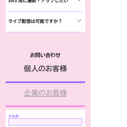
SNS 用に撮影・アップしたい
ますので、 必ず事前にご確認ください。
趣味の範囲内で収まる、 短い動画（30秒
以内）であれば可能ですが 商用や課金
ライブ配信は可能ですか？
（投げ銭など）目的での撮影は全てお断
りしております。 また、 必ず被写体には
セキュリティーや不足の事態の観点か
許可を取ってから撮影ください。
ら、 全て不可とさせていただいており ま
す。
お問い合わせ
個人のお客様
企業のお客様
お名前