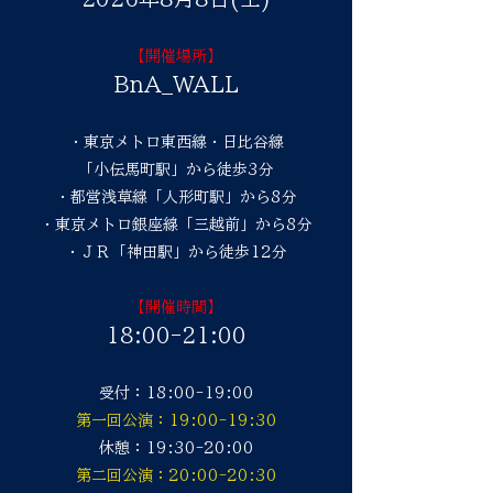
【開催場所】
BnA_WALL
・東京メトロ東西線・日比谷線
「小伝馬町駅」から徒歩3分
・都営浅草線「人形町駅」から8分
・東京メトロ銀座線「三越前」から8分
・ＪＲ「神田駅」から徒歩12分
【開催時間】
18:00-21:00
受付：18:00-19:00
第一回公演：19:00-19:30
休憩：19:30-20:00
第二回公演：20:00-20:30