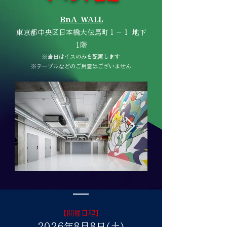
BnA_WALL
東京都中央区日本橋大伝馬町１−１ 地下
1階
※当日はイスのみを配置します
※テーブルなどのご用意はございません
【開催日程】
2026年8月8日(土)