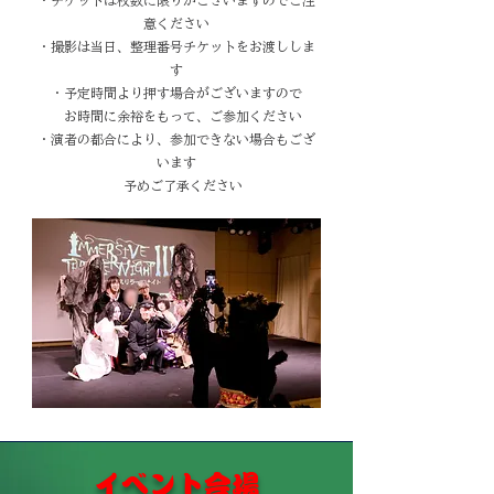
・チケットは枚数に限りがございますのでご注
意ください
・撮影は当日、整理番号チケットをお渡ししま
す
・予定時間より押す場合がございますので
お時間に余裕をもって、ご参加ください
・演者の都合により、参加できない場合もござ
います
予めご了承ください
​イベント会場