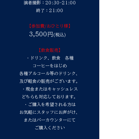
演者撮影：20:30-21:00
終了：21:00
【参加費/おひとり様】
3,500円
(税込)
【飲食販売】
・ドリンク、飲食 各種
コーヒーをはじめ
各種アルコール等のドリンク、
及び軽食の販売がございます。
・現金またはキャッシュレス
どちらも対応しております。
・ご購入を希望される方は
お気軽にスタッフにお声がけ、
またはバーカウンターにて
​ご購入ください