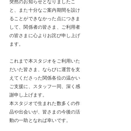
突然のお知らせとなりましたこ
と、また十分なご案内期間を設け
ることができなかった点につきま
して、関係者の皆さま、ご利用者
の皆さまに心よりお詫び申し上げ
ます。
これまで本スタジオをご利用いた
だいた皆さま、ならびに運営を支
えてくださった関係各位の温かい
ご支援に、スタッフ一同、深く感
謝申し上げます。
本スタジオで生まれた数多くの作
品や出会いが、皆さまの今後の活
動の一助となれば幸いです。