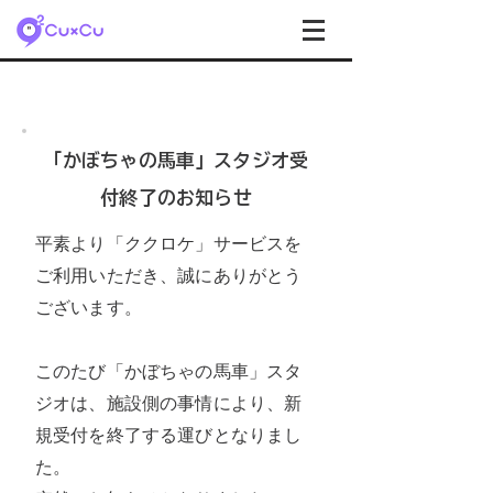
「かぼちゃの馬車」スタジオ受
付終了のお知らせ
平素より「ククロケ」サービスを
ご利用いただき、誠にありがとう
ございます。
このたび「かぼちゃの馬車」スタ
ジオは、施設側の事情により、新
規受付を終了する運びとなりまし
た。