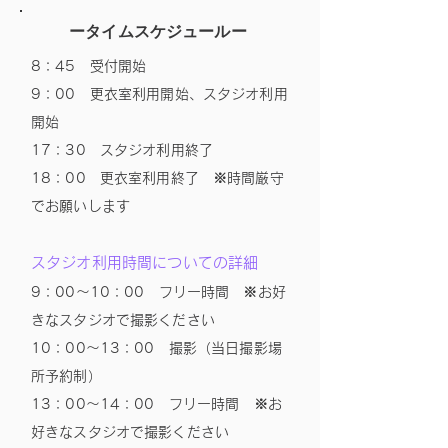
ータイムスケジュールー
8：45 受付開始
9：00 更衣室利用開始、スタジオ利用
開始
17：30 スタジオ利用終了
18：00 更衣室利用終了 ※時間厳守
でお願いしま
す
スタジオ利用時間についての詳細
9：00〜10：00 フリー時間 ※お好
きなスタジオで撮影ください
10：00〜13：00 撮影（当日撮影場
所予約制）
13：00〜14：00 フリー時間 ※お
好きなスタジオで撮影ください