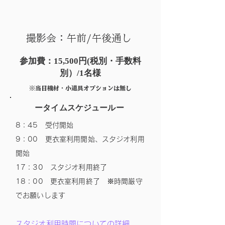
撮影会：午前/午後通し
参加費：15,500円(税別・手数料
別）/1名様
※​当日機材・小道具オプションは無し
ータイムスケジュールー
8：45 受付開始
9：00 更衣室利用開始、スタジオ利用
開始
17：30 スタジオ利用終了
18：00 更衣室利用終了 ※時間厳守
でお願いしま
す
スタジオ利用時間についての詳細