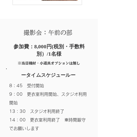
撮影会：午前の部
参加費：8,000円(税別・手数料
別）/1名様
※​当日機材・小道具オプションは無し
ータイムスケジュールー
8：45 受付開始
9：00 更衣室利用開始、スタジオ利用
開始
13：30 スタジオ利用終了
14：00 更衣室利用終了 ※時間厳守
でお願いします