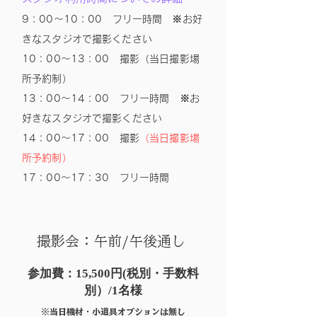
9：00〜10：00 フリー時間 ※お好
きなスタジオで撮影ください
10：00〜13：00 撮影（当日撮影場
所予約制）
13：00〜14：00 フリー時間 ※お
好きなスタジオで撮影ください
14：00〜17：00 撮影
（当日撮影場
所予約制）
17：00〜17：30 フリー時間
撮影会：午前/午後通し
参加費：15,500円(税別・手数料
別）/1名様
※​当日機材・小道具オプションは無し