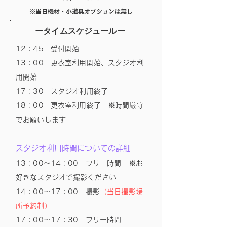
※​当日機材・小道具オプションは無し
ータイムスケジュールー
12：45 受付開始
13：00 更衣室利用開始、スタジオ利
用開始
17：30 スタジオ利用終了
18：00 更衣室利用終了 ※時間厳守
でお願いします
スタジオ利用時間についての詳細
13：00〜14：00 フリー時間 ※お
好きなスタジオで撮影ください
14：00〜17：00 撮影
（当日撮影場
所予約制）
17：00〜17：30 フリー時間